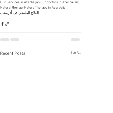
Our Services in Azerbaijan
Our doctors in Azerbaijan
Natural therapy
Nature Therapy in Azerbaijan
العلاج الطبيعي في أذربيجان
See All
Recent Posts