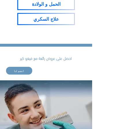
الحمل و الولادة
علاج السكري
احصل على عروض رائعة مع فيغو كير
انضم لنا