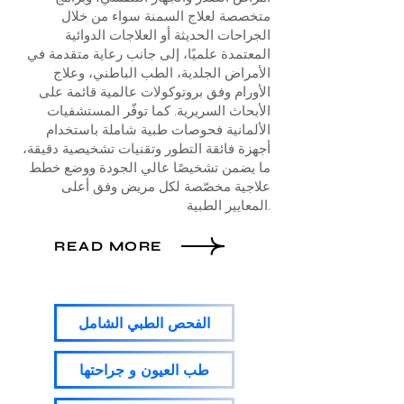
متخصصة لعلاج السمنة سواء من خلال
الجراحات الحديثة أو العلاجات الدوائية
المعتمدة علميًا، إلى جانب رعاية متقدمة في
الأمراض الجلدية، الطب الباطني، وعلاج
الأورام وفق بروتوكولات عالمية قائمة على
الأبحاث السريرية. كما توفّر المستشفيات
الألمانية فحوصات طبية شاملة باستخدام
أجهزة فائقة التطور وتقنيات تشخيصية دقيقة،
ما يضمن تشخيصًا عالي الجودة ووضع خطط
علاجية مخصّصة لكل مريض وفق أعلى
المعايير الطبية.
READ MORE
الفحص الطبي الشامل
طب العيون و جراحتها