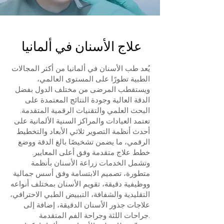
علاج الأسنان في ألمانيا
يُعد طب الأسنان في ألمانيا من أكثر المجالات
الطبية تطورًا على المستوى العالمي،
ويستقطب المرضى من مختلف الدول بفضل
الدقة العالية وجودة النتائج المعتمدة على
البحث العلمي والتقنيات الرقمية المتقدمة.
تعتمد العيادات والمراكز السنية الألمانية على
أحدث أنظمة التصوير ثلاثي الأبعاد والتخطيط
الرقمي، ما يضمن تشخيصًا بالغ الدقة ووضع
خطط علاج متقدمة وفق أعلى المعايير.
وتشمل الخدمات زراعة الأسنان بأنظمة
متطورة، تصميم الابتسامة وفق أسس جمالية
ووظيفية دقيقة، تقويم الأسنان بمختلف أنواعه
التقليدية والشفافة، التبييض الطبي الاحترافي،
علاجات جذور الأسنان الدقيقة، إضافة إلى
جراحات اللثة وجراحة الفم المتقدمة.