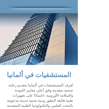
المستشفيات في ألمانيا
تُعرف المستشفيات في ألمانيا بتقديم رعاية
صحية متقدمة وفق أعلى معايير الجودة
والسلامة الأوروبية، اعتمادًا على تجهيزات
طبية فائقة التطور وبنية تحتية حديثة مدعومة
بالبحث العلمي والتكنولوجيا الطبية المتقدمة.