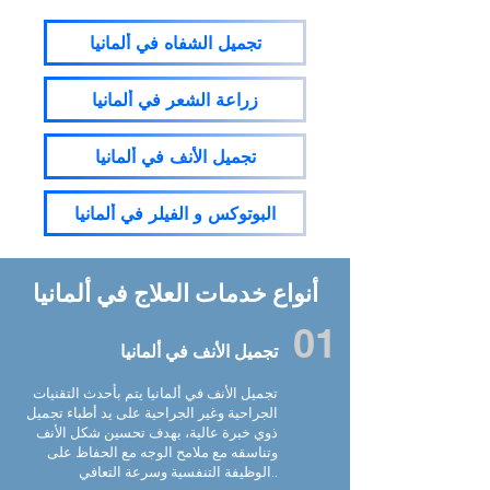
تجميل الشفاه في ألمانيا
زراعة الشعر في ألمانيا
تجميل الأنف في ألمانيا
البوتوكس و الفيلر في ألمانيا
أنواع خدمات العلاج في ألمانيا
01
تجميل الأنف في ألمانيا
تجميل الأنف في
ألمانيا
يتم بأحدث التقنيات
الجراحية وغير الجراحية على يد أطباء تجميل
ذوي خبرة عالية، بهدف تحسين شكل الأنف
وتناسقه مع ملامح الوجه مع الحفاظ على
الوظيفة التنفسية وسرعة التعافي..