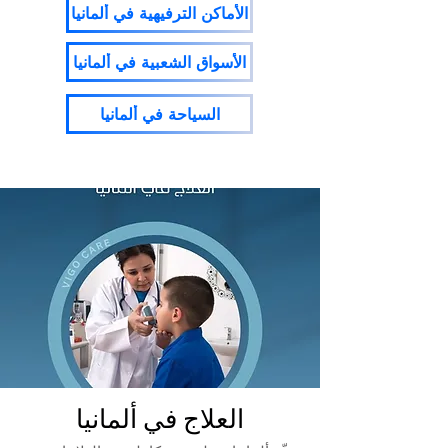
الأماكن الترفيهية في ألمانيا
الأسواق الشعبية في ألمانيا
السياحة في ألمانيا
العلاج في ألمانيا