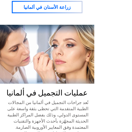
زراعة الأسنان في ألمانيا
عمليات التجميل في ألمانيا
تُعد جراحات التجميل في ألمانيا من المجالات
الطبية المتقدمة التي تحظى بثقة واسعة على
المستوى الدولي، وذلك بفضل المراكز الطبية
الحديثة المجهّزة بأحدث الأجهزة والتقنيات
المعتمدة وفق المعايير الأوروبية الصارمة.