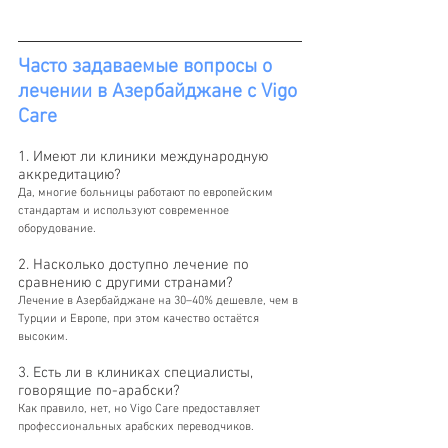
Часто задаваемые вопросы о 
лечении в Азербайджане с Vigo 
Care
1. Имеют ли клиники международную 
аккредитацию?
Да, многие больницы работают по европейским 
стандартам и используют современное 
оборудование.
2. Насколько доступно лечение по 
сравнению с другими странами?
Лечение в Азербайджане на 30–40% дешевле, чем в 
Турции и Европе, при этом качество остаётся 
высоким.
3. Есть ли в клиниках специалисты, 
говорящие по-арабски?
Как правило, нет, но Vigo Care предоставляет 
профессиональных арабских переводчиков.