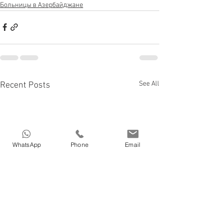
Больницы в Азербайджане
See All
Recent Posts
WhatsApp
Phone
Email