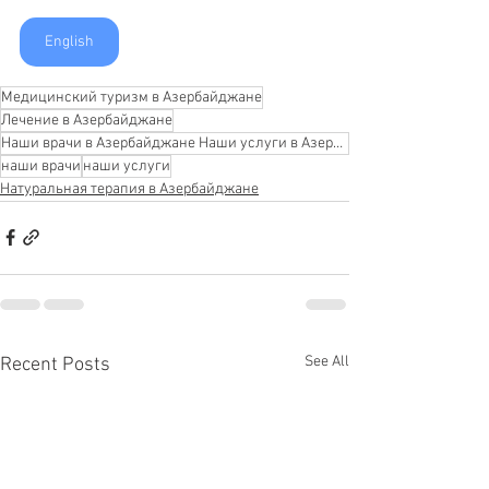
English
Медицинский туризм в Азербайджане
Лечение в Азербайджане
Наши врачи в Азербайджане Наши услуги в Азербайджане
наши врачи
наши услуги
Натуральная терапия в Азербайджане
See All
Recent Posts