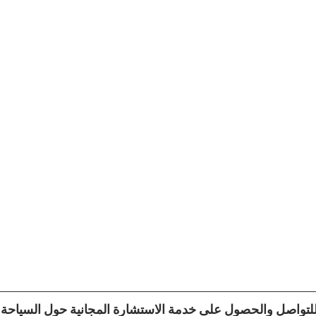
لتواصل والحصول على خدمة الاستشارة المجانية حول السياحة ال