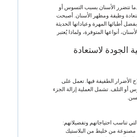
دما تتضرر الأسنان بسبب التسوس أو 
لاستعادة وظيفة ومظهر الأسنان. أصبحت 
ل أطبائها المهرة وعياداتها الحديثة 
ن، أنواعها المتوفرة، ولماذا يُعتبر 
 الجودة لاستعادة 
 الأضرار الطفيفة فيها. تعمل على 
 أو التلف. تشمل العملية إزالة الجزء 
سن.
تي تناسب احتياجاتهم وتفضيلاتهم:
 مصنوعة من خليط من البلاستيك 