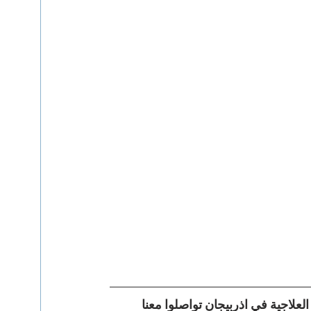
علاجية في اذربيجان تواصلوا معنا