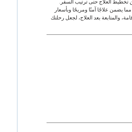
شاملاً من تخطيط العلاج حتى ترتيب السفر. 
ا يضمن علاجًا آمنًا ومريحًا وبأسعار 
مة، والمتابعة بعد العلاج، لجعل رحلتك 