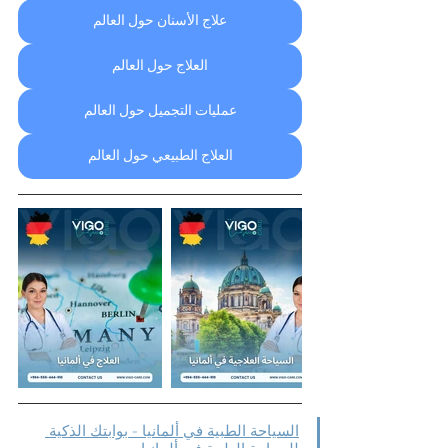
علاج الأسنان حول العالم
العلاج حول العالم
عمليات التجميل حول العالم
العلاج الطبيعي حول العالم
السياحة الطبية في ألمانيا - بوابتك الذكية 