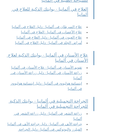
للسياحة الطبية في ألمانيا
العلاج في ألمانيا - بوابتك الذكية للعلاج في 
ألمانيا
علاج السرطان في ألمانيا - دليل العلاج في ألمانيا
علاج الأعصاب في ألمانيا - العلاج في ألمانيا
علاج العيون في ألمانيا - دليل العلاج في ألمانيا
أمراض الجلد في ألمانيا - دليل العلاج في ألمانيا
علاج الأسنان في ألمانيا - بوابتك الذكية لعلاج 
الأسنان في ألمانيا
تقويم الأسنان في ألمانيا - علاج الأسنان في ألمانيا
زراعة الأسنان في ألمانيا - دليل زراعة الأسنان في 
ألمانيا
ابتسامة هوليوود في ألمانيا - دليل ابتسامة هوليوود 
في ألمانيا
الجراحة التجميلية في ألمانيا - بوابتك الذكية 
للجراحة التجميلية في ألمانيا
زراعة الشعر في ألمانيا - دليل زراعة الشعر في 
ألمانيا
جراحة الأنف في ألمانيا - دليل جراحة الأنف في ألمانيا
الفيلرز والبوتوكس في ألمانيا - دليل الجراحة 