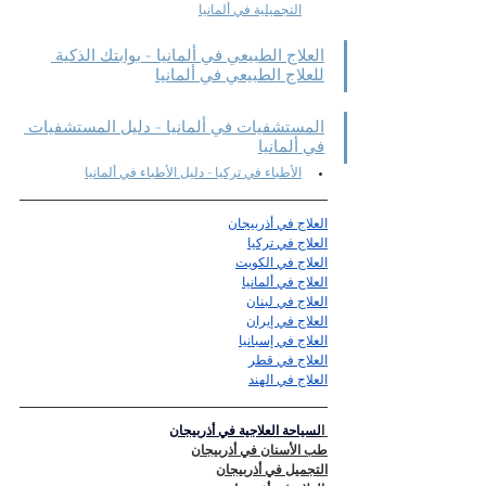
التجميلية في ألمانيا
العلاج الطبيعي في ألمانيا - بوابتك الذكية 
للعلاج الطبيعي في ألمانيا
المستشفيات في ألمانيا - دليل المستشفيات 
في ألمانيا
الأطباء في تركيا - دليل الأطباء في ألمانيا
العلاج في أذربيجان
العلاج في تركيا
العلاج في الكويت
العلاج في ألمانيا
العلاج في لبنان
العلاج في إيران
العلاج في إسبانيا
العلاج في قطر
العلاج في الهند
 ا
لسياحة العلاجية في أذربيجان
طب الأسنان في أذربيجان
التجميل في أذربيجان