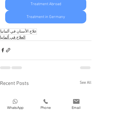
Treatment Abroad
Treatment in Germany
علاج الأسنان في ألمانيا
العلاج في ألمانيا
See All
Recent Posts
WhatsApp
Phone
Email