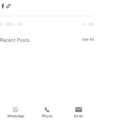
See All
Recent Posts
WhatsApp
Phone
Email