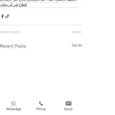
العلاج في أذربيجان
See All
Recent Posts
WhatsApp
Phone
Email