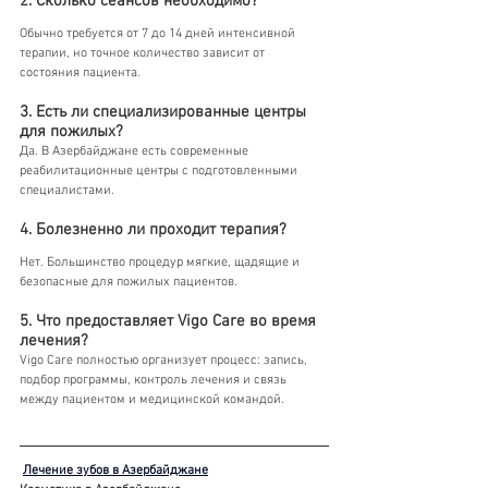
2. Сколько сеансов необходимо?
Обычно требуется от 7 до 14 дней интенсивной 
терапии, но точное количество зависит от 
состояния пациента.
3. Есть ли специализированные центры 
для пожилых?
Да. В Азербайджане есть современные 
реабилитационные центры с подготовленными 
специалистами.
4. Болезненно ли проходит терапия?
Нет. Большинство процедур мягкие, щадящие и 
безопасные для пожилых пациентов.
5. Что предоставляет Vigo Care во время 
лечения?
Vigo Care полностью организует процесс: запись, 
подбор программы, контроль лечения и связь 
между пациентом и медицинской командой.
Лечение зубов в Азербайджане