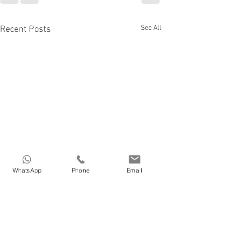
See All
Recent Posts
WhatsApp
Phone
Email