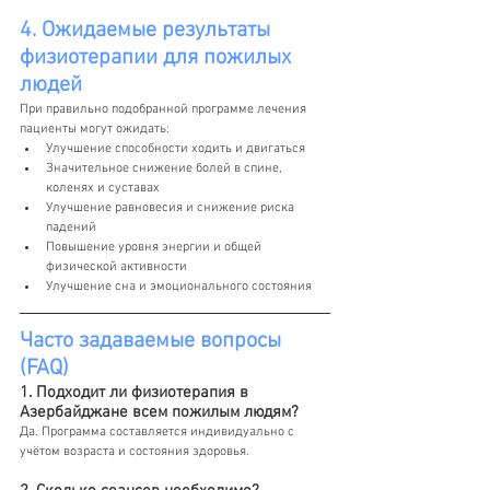
4. Ожидаемые результаты 
физиотерапии для пожилых 
людей
При правильно подобранной программе лечения 
пациенты могут ожидать:
Улучшение способности ходить и двигаться
Значительное снижение болей в спине, 
коленях и суставах
Улучшение равновесия и снижение риска 
падений
Повышение уровня энергии и общей 
физической активности
Улучшение сна и эмоционального состояния
Часто задаваемые вопросы 
(FAQ)
1. Подходит ли физиотерапия в 
Азербайджане всем пожилым людям?
Да. Программа составляется индивидуально с 
учётом возраста и состояния здоровья.