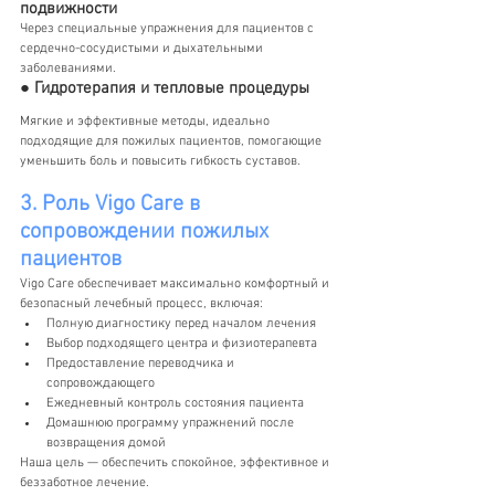
подвижности
Через специальные упражнения для пациентов с 
сердечно-сосудистыми и дыхательными 
заболеваниями.
● Гидротерапия и тепловые процедуры
Мягкие и эффективные методы, идеально 
подходящие для пожилых пациентов, помогающие 
уменьшить боль и повысить гибкость суставов.
3. Роль Vigo Care в 
сопровождении пожилых 
пациентов
Vigo Care обеспечивает максимально комфортный и 
безопасный лечебный процесс, включая:
Полную диагностику перед началом лечения
Выбор подходящего центра и физиотерапевта
Предоставление переводчика и 
сопровождающего
Ежедневный контроль состояния пациента
Домашнюю программу упражнений после 
возвращения домой
Наша цель — обеспечить спокойное, эффективное и 
беззаботное лечение.