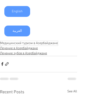
English
العربية
Медицинский туризм в Азербайджане
Лечение в Азербайджане
Лечение зубов в Азербайджане
See All
Recent Posts