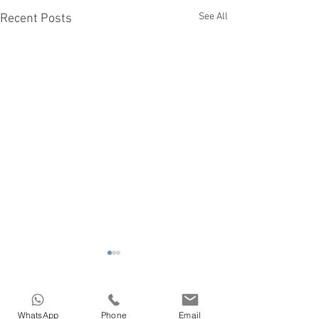
See All
Recent Posts
Comments
WhatsApp
Phone
Email