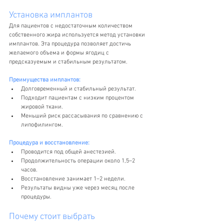
Установка имплантов
Для пациентов с недостаточным количеством 
собственного жира используется метод установки 
имплантов. Эта процедура позволяет достичь 
желаемого объема и формы ягодиц с 
предсказуемым и стабильным результатом.
Преимущества имплантов:
Долговременный и стабильный результат.
Подходит пациентам с низким процентом 
жировой ткани.
Меньший риск рассасывания по сравнению с 
липофилингом.
Процедура и восстановление:
Проводится под общей анестезией.
Продолжительность операции около 1,5–2 
часов.
Восстановление занимает 1–2 недели.
Результаты видны уже через месяц после 
процедуры.
Почему стоит выбрать 