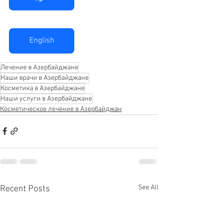
English
Лечение в Азербайджане
Наши врачи в Азербайджане
Косметика в Азербайджане
Наши услуги в Азербайджане
Косметическое лечение в Азербайджан
See All
Recent Posts