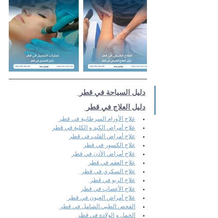
دليل السياحة في قطر 
دليل العلاج في قطر 
علاج الأورام السرطانية في قطر 
علاج أمراض الكبد و الكلية في قطر
علاج أمراض القلب في قطر
علاج الكسور في قطر
علاج أمراض الأذن في قطر
علاج العقم في قطر
علاج السكري في قطر 
علاج الربو في قطر 
علاج الأعصاب في قطر
علاج أمراض العيون في قطر 
الفحص الطبي الشامل في قطر 
الحمل و الولادة في قطر 