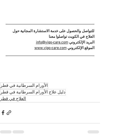
للتواصل والحصول على خدمة الاستشارة المجانية حول 
العلاج في الكويت تواصلوا معنا
البريد الإلكتروني 
info@vigo-care.com
الموقع الإلكتروني 
www.vigo-care.com
الأورام السرطانية في قطر
دليل علاج الأورام السرطانية في قطر
العلاج في قطر