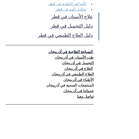
الأمراض الجلدية في قطر 
تحاليل الدم في قطر
علاج الأسنان في قطر
دليل التجميل في قطر 
دليل العلاج الطبيعي في قطر
 ا
لسياحة العلاجية في أذربيجان
طب الأسنان في أذربيجان
التجميل في أذربيجان
العلاج في أذربيجان
العلاج الطبيعي في أذربيجان
ا
لأطباء في أذربيجان
المنتجعات الصحية في أذربيجان
خدماتنا في أذربيجان
تواصل معنا