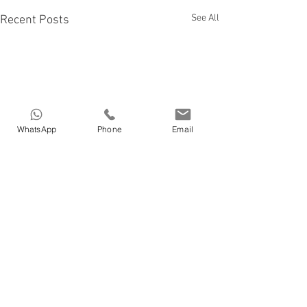
See All
Recent Posts
WhatsApp
Phone
Email
Comments