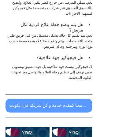
نعم، يمكن للمرضى من خارج قطر تلقي العلاج، ويُنصح 
بالتنسيق المسبق عبر شركات متخصصة مثل فيجوكير 
لتسهيل الإجراءات.
هل يتم وضع خطة علاج فردية لكل 
مريض؟
نعم، يتم تقييم كل حالة بشكل مستقل من قبل فريق طبي 
متعدد التخصصات، ويتم وضع خطة علاجية مخصصة حسب 
نوع الورم ومرحلته وحالة المريض.
هل فيجوكير جهة علاجية؟
لا، فيجوكير ليست جهة علاجية، بل جهة تنسيق وتسهيل 
طبي تهدف إلى تنظيم رحلة العلاج والتواصل مع الجهات 
الطبية المختصة.
اشترك معنا كمقدم خدمة و كن شريكنا في الكويت