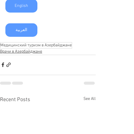
English
العربية
Медицинский туризм в Азербайджане
Врачи в Азербайджане
See All
Recent Posts