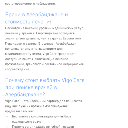
постоперационного наблюдения.
Врачи в Азербайджане и 
стоимость лечения
Несмотря на высокий уровень медицинских услуг, 
лечение у врачей в Азербайджане обходится 
значительно дешевле, чем в странах Европы или 
Персидского залива. Это делает Азербайджан 
привлекательным направлением для 
медицинского туризма. Vigo Care предлагает 
доступные пакеты, включающие лечение, 
проживание, транспорт и постоянное медицинское 
сопровождение.
Почему стоит выбрать Vigo Care 
при поиске врачей в 
Азербайджане?
Vigo Care — это надёжный партнёр для пациентов, 
ищущих лучших врачей в Азербайджане, 
предоставляющий:
Бесплатные консультации для выбора 
подходящего врача
Полную организацию лечебной поездки