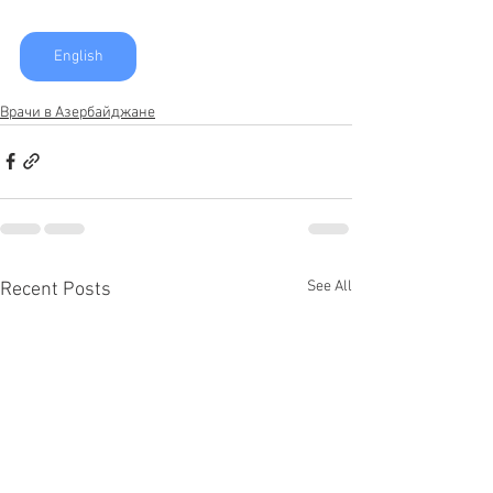
English
Врачи в Азербайджане
See All
Recent Posts