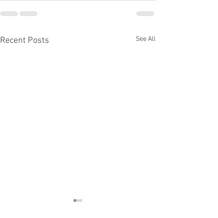
See All
Recent Posts