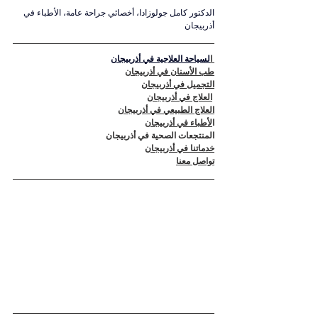
الدكتور كامل جولوزادا، أخصائي جراحة عامة، الأطباء في 
أذربيجان
 ا
لسياحة العلاجية في أذربيجان
طب الأسنان في أذربيجان
التجميل في أذربيجان
العلاج في أذربيجان
العلاج الطبيعي في أذربيجان
ا
لأطباء في أذربيجان
المنتجعات الصحية في أذربيجان
خدماتنا في أذربيجان
تواصل معنا