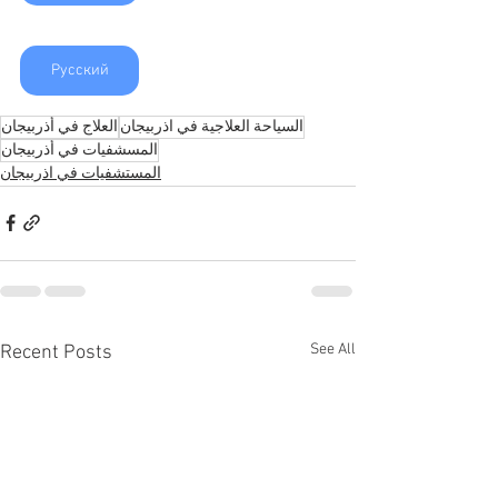
Русский
السياحة العلاجية في اذربيجان
العلاج في أذربيجان
المسشفيات في أذربيجان
المستشفيات في اذربيجان
See All
Recent Posts