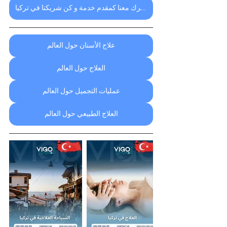
اشترك معنا كمقدم خدمة و كن شريكنا في تركيا
علاج الأسنان حول العالم
العلاج حول العالم
عمليات التجميل حول العالم
العلاج الطبيعي حول العالم