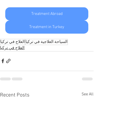
Treatment Abroad
Treatment in Turkey
السياحة العلاجية في تركيا
العلاج في تركيا
العلاج في تركيا
See All
Recent Posts