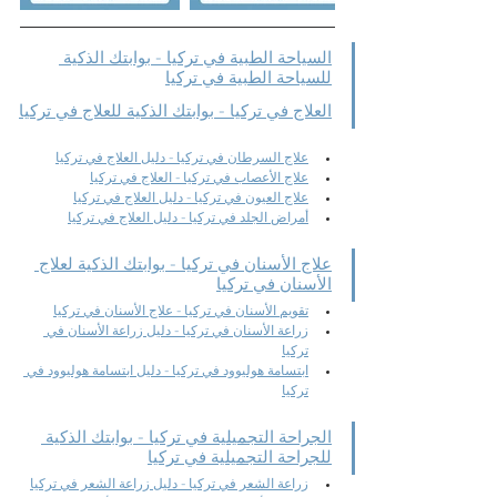
السياحة الطبية في تركيا - بوابتك الذكية 
للسياحة الطبية في تركيا
العلاج في تركيا - بوابتك الذكية للعلاج في تركيا
علاج السرطان في تركيا - دليل العلاج في تركيا
علاج الأعصاب في تركيا - العلاج في تركيا
علاج العيون في تركيا - دليل العلاج في تركيا
أمراض الجلد في تركيا - دليل العلاج في تركيا
علاج الأسنان في تركيا - بوابتك الذكية لعلاج 
الأسنان في تركيا
تقويم الأسنان في تركيا - علاج الأسنان في تركيا
زراعة الأسنان في تركيا - دليل زراعة الأسنان في 
تركيا
ابتسامة هوليوود في تركيا - دليل ابتسامة هوليوود في 
تركيا
الجراحة التجميلية في تركيا - بوابتك الذكية 
للجراحة التجميلية في تركيا
زراعة الشعر في تركيا - دليل زراعة الشعر في تركيا