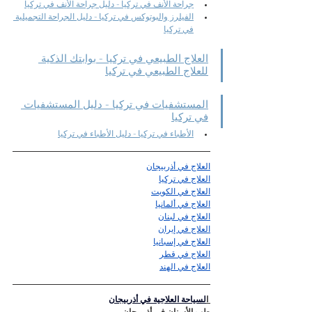
جراحة الأنف في تركيا - دليل جراحة الأنف في تركيا
الفيلرز والبوتوكس في تركيا - دليل الجراحة التجميلية 
في تركيا
العلاج الطبيعي في تركيا - بوابتك الذكية 
للعلاج الطبيعي في تركيا
المستشفيات في تركيا - دليل المستشفيات 
في تركيا
الأطباء في تركيا - دليل الأطباء في تركيا
العلاج في أذربيجان
العلاج في تركيا
العلاج في الكويت
العلاج في ألمانيا
العلاج في لبنان
العلاج في إيران
العلاج في إسبانيا
العلاج في قطر
العلاج في الهند
 ا
لسياحة العلاجية في أذربيجان