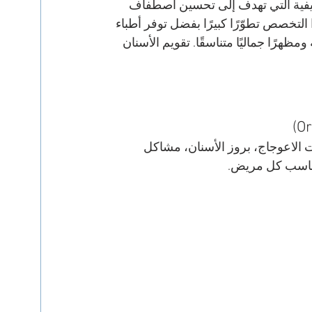
وظيفية التي تهدف إلى تحسين اصطفاف 
تخصص تطوّرًا كبيرًا بفضل توفر أطباء 
ظهرًا جماليًا متناسقًا. تقويم الأسنان 
 الاعوجاج، بروز الأسنان، مشاكل 
تناسب كل مريض.