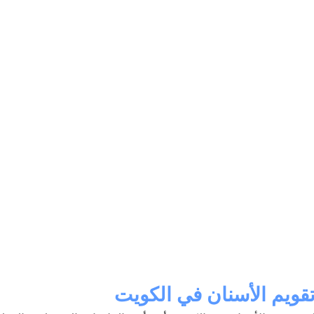
قويم الأسنان في الكويت 