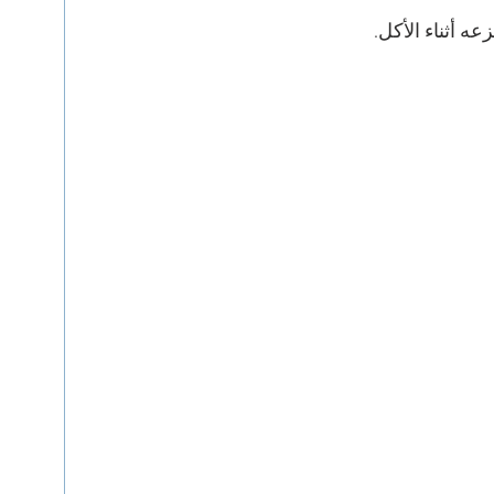
عه أثناء الأكل.