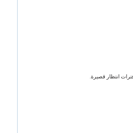
ترات انتظار قصيرة.