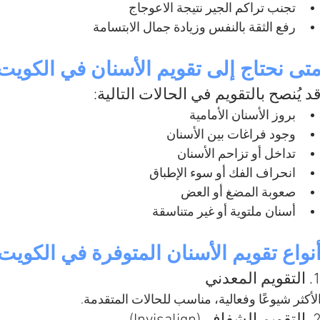
تجنب تراكم الجير نتيجة الاعوجاج
رفع الثقة بالنفس وزيادة جمال الابتسامة
تى نحتاج إلى تقويم الأسنان في الكويت
د يُنصح بالتقويم في الحالات التالية:
بروز الأسنان الأمامية
وجود فراغات بين الأسنان
تداخل أو تزاحم الأسنان
انحراف الفك أو سوء الإطباق
صعوبة المضغ أو العض
أسنان ملتوية أو غير متناسقة
نواع تقويم الأسنان المتوفرة في الكويت
التقويم المعدني
لأكثر شيوعًا وفعالية، مناسب للحالات المتقدمة.