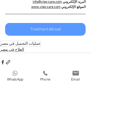
البريد الإلكتروني 
info@vigo-care.com
الموقع الإلكتروني 
www.vigo-care.com
Treatment Abroad
عمليات التجميل في مصر
العلاج في مصر
WhatsApp
Phone
Email
See All
Recent Posts