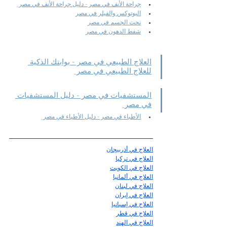
جراحة الأنف في مصر - دليل جراحة الأنف في مصر 
البوتوكس والفيلر في مصر
نحت الجسم في مصر
شفط الدهون في مصر
العلاج الطبيعي في مصر - بوابتك الذكية 
للعلاج الطبيعي في مصر 
المستشفيات في مصر - دليل المستشفيات 
في مصر 
الأطباء في مصر - دليل الأطباء في مصر 
العلاج في أذربيجان
العلاج في تركيا
العلاج في الكويت
العلاج في ألمانيا
العلاج في لبنان
العلاج في إيران
العلاج في إسبانيا
العلاج في قطر
العلاج في الهند