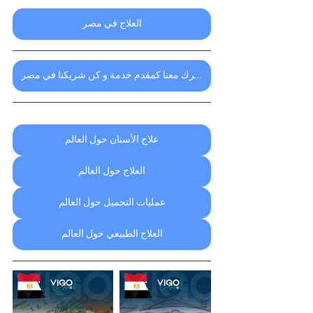
العلاج في مصر
اشترك معنا كمقدم خدمة و كن شريكنا في مصر
علاج الأسنان حول العالم
العلاج حول العالم
عمليات التجميل حول العالم
العلاج الطبيعي حول العالم