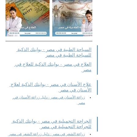
السياحة الطبية في مصر - بوابتك الذكية 
للسياحة الطبية في مصر
العلاج في مصر - بوابتك الذكية للعلاج في 
مصر 
علاج الأسنان في مصر - بوابتك الذكية لعلاج 
الأسنان في مصر 
زراعة الأسنان في مصر - دليل زراعة الأسنان في 
مصر 
الجراحة التجميلية في مصر - بوابتك الذكية 
للجراحة التجميلية في مصر 
زراعة الشعر في مصر - دليل زراعة الشعر في مصر 