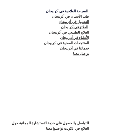
 ا
لسياحة العلاجية في أذربيجان
طب الأسنان في أذربيجان
التجميل في أذربيجان
العلاج في أذربيجان
العلاج الطبيعي في أذربيجان
ا
لأطباء في أذربيجان
المنتجعات الصحية في أذربيجان
خدماتنا في أذربيجان
تواصل معنا
للتواصل والحصول على خدمة الاستشارة المجانية حول 
العلاج في الكويت تواصلوا معنا