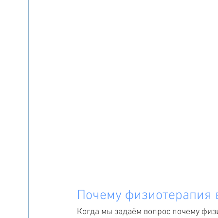
Почему физиотерапия 
Когда мы задаём вопрос почему физи