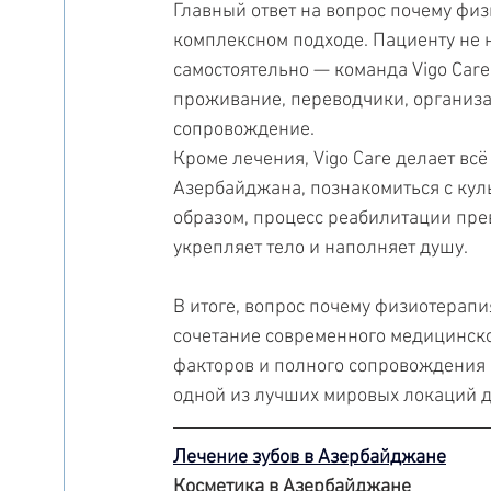
Главный ответ на вопрос почему физ
комплексном подходе. Пациенту не
самостоятельно — команда Vigo Care 
проживание, переводчики, организа
сопровождение.
Кроме лечения, Vigo Care делает вс
Азербайджана, познакомиться с кул
образом, процесс реабилитации пре
укрепляет тело и наполняет душу.
В итоге, вопрос почему физиотерапия
сочетание современного медицинско
факторов и полного сопровождения п
одной из лучших мировых локаций д
Лечение зубов в Азербайджане
Косметика в Азербайджане