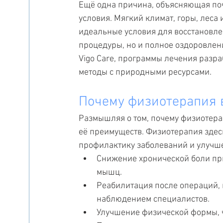
Ещё одна причина, объясняющая по
условия. Мягкий климат, горы, леса
идеальные условия для восстановле
процедуры, но и полное оздоровле
Vigo Care, программы лечения разр
методы с природными ресурсами.
Почему физиотерапия 
Размышляя о том, почему физиотера
её преимуществ. Физиотерапия здесь
профилактику заболеваний и улучш
Снижение хронической боли при
мышц.
Реабилитация после операций, 
наблюдением специалистов.
Улучшение физической формы, ч