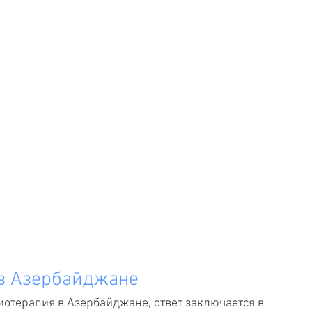
в Азербайджане 
отерапия в Азербайджане, ответ заключается в 