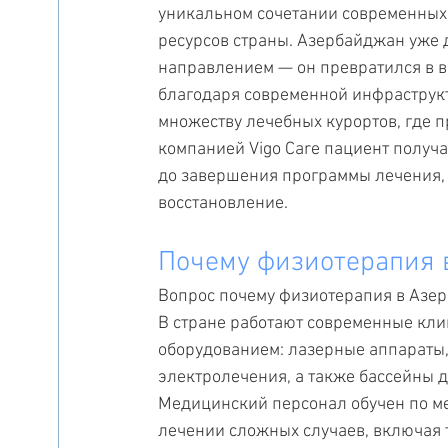
уникальном сочетании современных
ресурсов страны. Азербайджан уже д
направлением — он превратился в 
благодаря современной инфраструк
множеству лечебных курортов, где п
компанией Vigo Care пациент получа
до завершения программы лечения, 
восстановление.
Почему физиотерапия 
Вопрос почему физиотерапия в Азе
В стране работают современные кл
оборудованием: лазерные аппараты, 
электролечения, а также бассейны д
Медицинский персонал обучен по м
лечении сложных случаев, включая 