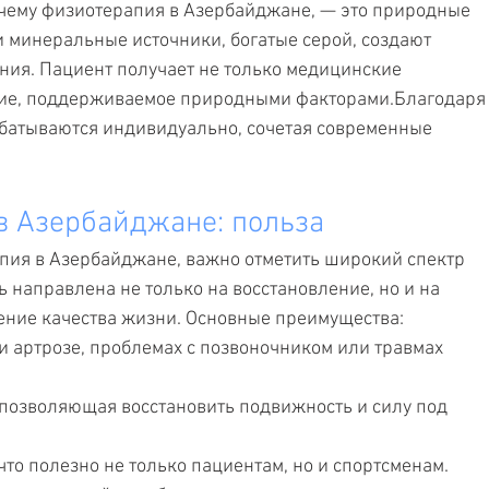
чему физиотерапия в Азербайджане, — это природные 
 и минеральные источники, богатые серой, создают 
ния. Пациент получает не только медицинские 
ние, поддерживаемое природными факторами.Благодаря
абатываются индивидуально, сочетая современные 
в Азербайджане: польза
пия в Азербайджане, важно отметить широкий спектр 
 направлена не только на восстановление, но и на 
ение качества жизни. Основные преимущества:
 артрозе, проблемах с позвоночником или травмах 
позволяющая восстановить подвижность и силу под 
то полезно не только пациентам, но и спортсменам.